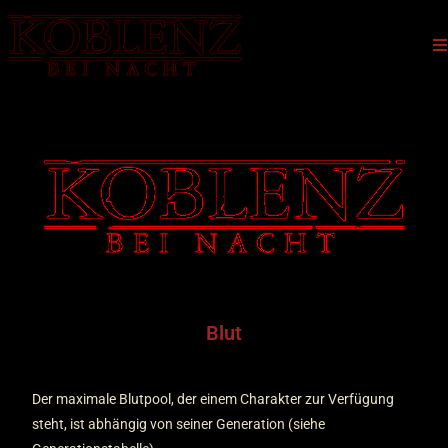
Blut
Der maximale Blutpool, der einem Charakter zur Verfügung
steht, ist abhängig von seiner Generation (siehe