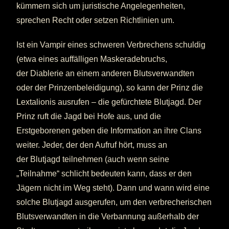
kümmern sich um juristische Angelegenheiten,
sprechen Recht oder setzen Richtlinien um.
Ist ein Vampir eines schweren Verbrechens schuldig
(etwa eines auffälligen Maskeradebruchs,
der Diablerie an einem anderen Blutsverwandten
oder der Prinzenbeleidigung), so kann der Prinz die
Lextalionis ausrufen – die gefürchtete Blutjagd. Der
Prinz ruft die Jagd bei Hofe aus, und die
Erstgeborenen geben die Information an ihre Clans
weiter. Jeder, der den Aufruf hört, muss an
der Blutjagd teilnehmen (auch wenn seine
„Teilnahme“ schlicht bedeuten kann, dass er den
Jägern nicht im Weg steht). Dann und wann wird eine
solche Blutjagd ausgerufen, um den verbrecherischen
Blutsverwandten in die Verbannung außerhalb der