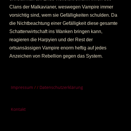
Clans der Malkavianer, weswegen Vampire immer
vorsichtig sind, wem sie Gefälligkeiten schulden. Da
die Nichtbeachtung einer Gefälligkeit diese gesamte
Schattenwirtschaft ins Wanken bringen kann,
reagieren die Harpyien und der Rest der
ortsansässigen Vampire enorm heftig auf jedes
Anzeichen von Rebellion gegen das System.
Impressum
/ /
Datenschutzerklärung
Kontakt