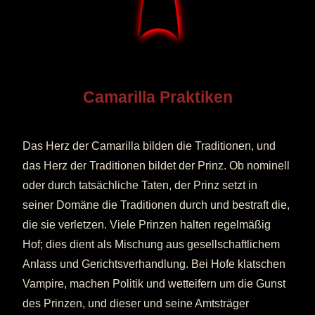
Camarilla Praktiken
Das Herz der Camarilla bilden die Traditionen, und
das Herz der Traditionen bildet der Prinz. Ob nominell
oder durch tatsächliche Taten, der Prinz setzt in
seiner Domäne die Traditionen durch und bestraft die,
die sie verletzen. Viele Prinzen halten regelmäßig
Hof; dies dient als Mischung aus gesellschaftlichem
Anlass und Gerichtsverhandlung. Bei Hofe klatschen
Vampire, machen Politik und wetteifern um die Gunst
des Prinzen, und dieser und seine Amtsträger