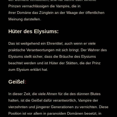
Prinzen vernachlässigen die Vampire, die in
ihrer Domäne das Zünglein an der Waage der öffentlichen
Meinung darstellen.
Hüter des Elysiums:
Das ist weitgehend ein Ehrentitel, auch wenn er viele
praktische Verantwortungen mit sich bringt. Der Wahrer des
Elysiums stellt sicher, dass die Bräuche des Elysiums
beachtet werden und ist Hüter der Stätten, die der Prinz
zum Elysium erklärt hat.
Geißel
:
In dieser Zeit, die viele Ahnen für die des dünnen Blutes
halten, ist die Geißel dafür verantwortlich, Vampire der
vierzehnten und jüngerer Generationen zu vernichten. Diese
Position ist vor allem in paranoiden Domänen besetzt, in