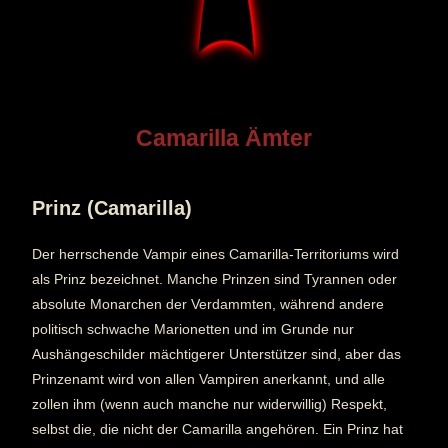
Camarilla Ämter
Prinz (Camarilla)
Der herrschende Vampir eines Camarilla-Territoriums wird
als Prinz bezeichnet. Manche Prinzen sind Tyrannen oder
absolute Monarchen der Verdammten, während andere
politisch schwache Marionetten und im Grunde nur
Aushängeschilder mächtigerer Unterstützer sind, aber das
Prinzenamt wird von allen Vampiren anerkannt, und alle
zollen ihm (wenn auch manche nur widerwillig) Respekt,
selbst die, die nicht der Camarilla angehören. Ein Prinz hat