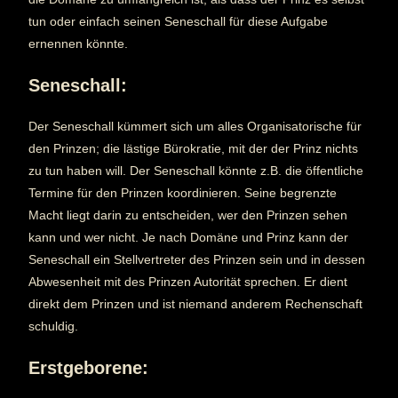
tun oder einfach seinen Seneschall für diese Aufgabe
ernennen könnte.
Seneschall:
Der Seneschall kümmert sich um alles Organisatorische für
den Prinzen; die lästige Bürokratie, mit der der Prinz nichts
zu tun haben will. Der Seneschall könnte z.B. die öffentliche
Termine für den Prinzen koordinieren. Seine begrenzte
Macht liegt darin zu entscheiden, wer den Prinzen sehen
kann und wer nicht. Je nach Domäne und Prinz kann der
Seneschall ein Stellvertreter des Prinzen sein und in dessen
Abwesenheit mit des Prinzen Autorität sprechen. Er dient
direkt dem Prinzen und ist niemand anderem Rechenschaft
schuldig.
Erstgeborene: