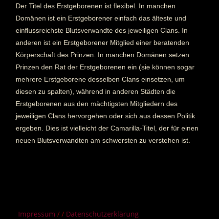
Der Titel des Erstgeborenen ist flexibel. In manchen
Domänen ist ein Erstgeborener einfach das älteste und
einflussreichste Blutsverwandte des jeweiligen Clans. In
anderen ist ein Erstgeborener Mitglied einer beratenden
Körperschaft des Prinzen. In manchen Domänen setzen
Prinzen den Rat der Erstgeborenen ein (sie können sogar
mehrere Erstgeborene desselben Clans einsetzen, um
diesen zu spalten), während in anderen Städten die
Erstgeborenen aus den mächtigsten Mitgliedern des
jeweiligen Clans hervorgehen oder sich aus dessen Politik
ergeben. Dies ist vielleicht der Camarilla-Titel, der für einen
neuen Blutsverwandten am schwersten zu verstehen ist.
Impressum
/ /
Datenschutzerklärung