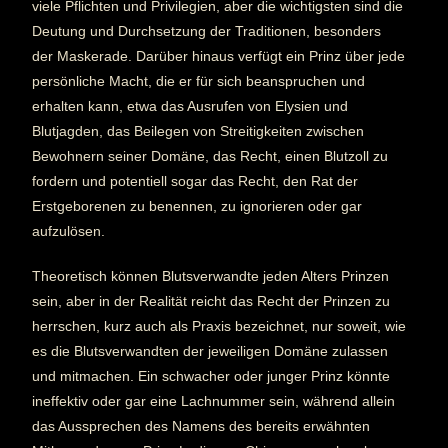
viele Pflichten und Privilegien, aber die wichtigsten sind die
Deutung und Durchsetzung der Traditionen, besonders
der Maskerade. Darüber hinaus verfügt ein Prinz über jede
persönliche Macht, die er für sich beanspruchen und
erhalten kann, etwa das Ausrufen von Elysien und
Blutjagden, das Beilegen von Streitigkeiten zwischen
Bewohnern seiner Domäne, das Recht, einen Blutzoll zu
fordern und potentiell sogar das Recht, den Rat der
Erstgeborenen zu benennen, zu ignorieren oder gar
aufzulösen.
Theoretisch können Blutsverwandte jeden Alters Prinzen
sein, aber in der Realität reicht das Recht der Prinzen zu
herrschen, kurz auch als Praxis bezeichnet, nur soweit, wie
es die Blutsverwandten der jeweiligen Domäne zulassen
und mitmachen. Ein schwacher oder junger Prinz könnte
ineffektiv oder gar eine Lachnummer sein, während allein
das Aussprechen des Namens des bereits erwähnten