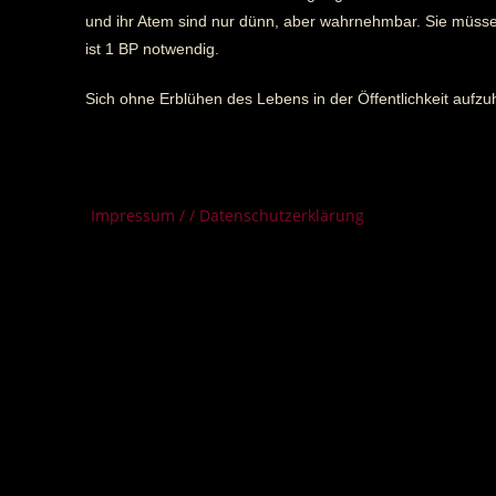
und ihr Atem sind nur dünn, aber wahrnehmbar. Sie müss
ist 1 BP notwendig.
Sich ohne Erblühen des Lebens in der Öffentlichkeit auf
Impressum
/ /
Datenschutzerklärung