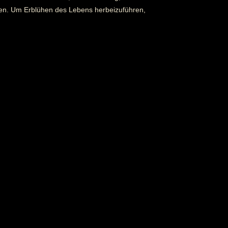
en. Um Erblühen des Lebens herbeizuführen,