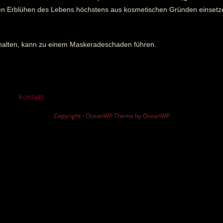
en Erblühen des Lebens höchstens aus kosmetischen Gründen einsetz
zuhalten, kann zu einem Maskeradeschaden führen.
Kontakt
Copyright - OceanWP Theme by OceanWP