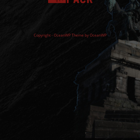
Copyright - OceanWP Theme by OceanWP