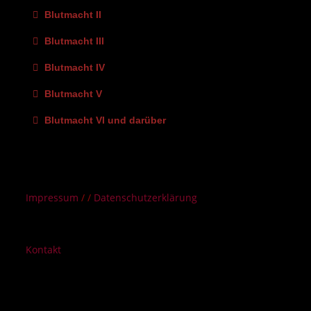
Blutmacht II
Blutmacht III
Blutmacht IV
Blutmacht V
Blutmacht VI und darüber
Impressum
/ /
Datenschutzerklärung
Kontakt