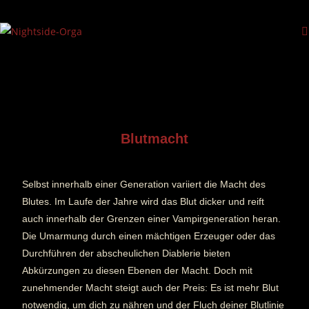
Blutmacht
Selbst innerhalb einer Generation variiert die Macht des
Blutes. Im Laufe der Jahre wird das Blut dicker und reift
auch innerhalb der Grenzen einer Vampirgeneration heran.
Die Umarmung durch einen mächtigen Erzeuger oder das
Durchführen der abscheulichen Diablerie bieten
Abkürzungen zu diesen Ebenen der Macht. Doch mit
zunehmender Macht steigt auch der Preis: Es ist mehr Blut
notwendig, um dich zu nähren und der Fluch deiner Blutlinie