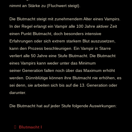
nimmt an Stärke zu (Fluchwert steigt).
Die Blutmacht steigt mit zunehmendem Alter eines Vampirs.
In der Regel erlangt ein Vampir alle 100 Jahre aktiver Zeit
einen Punkt Blutmacht, doch besonders intensive
Erfahrungen oder sich extrem starkem Blut auszusetzen,
kann den Prozess beschleunigen. Ein Vampir in Starre
verliert alle 50 Jahre eine Stufe Blutmacht. Die Blutmacht
eines Vampirs kann weder unter das Minimum
seiner Generation fallen noch über das Maximum erhöht
werden. Dünnblütige können ihre Blutmacht nie erhöhen, es
sei denn, sie arbeiten sich bis auf die 13. Generation oder
darunter.
Die Blutmacht hat auf jeder Stufe folgende Auswirkungen:
Blutmacht I